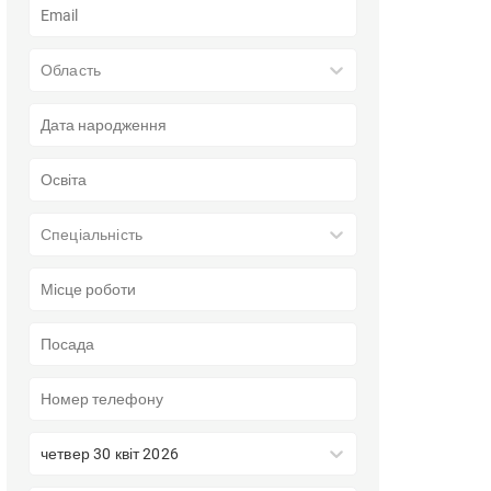
Область
Спеціальність
четвер 30 квіт 2026