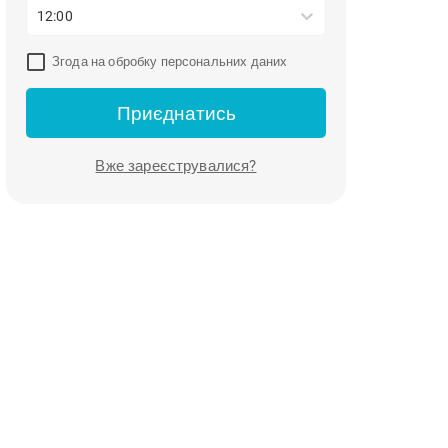
12:00
Згода на обробку персональних даних
Приєднатись
Вже зареєструвалися?