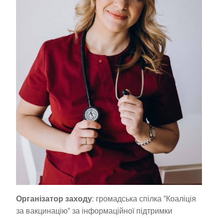
Організатор заходу
: громадська спілка "Коаліція
за вакцинацію" за інформаційної підтримки