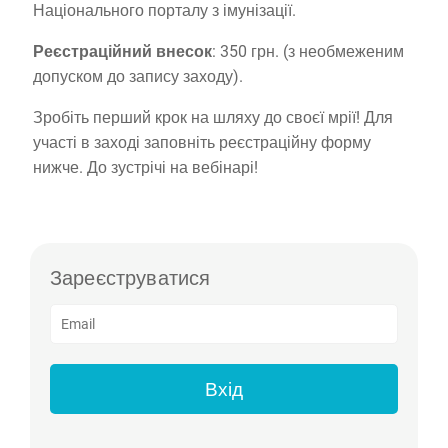
Національного порталу з імунізації.
Реєстраційний внесок
: 350 грн. (з необмеженим
допуском до запису заходу).
Зробіть перший крок на шляху до своєї мрії! Для
участі в заході заповніть реєстраційну форму
нижче. До зустрічі на вебінарі!
Зареєструватися
Вхід