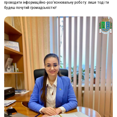
проводити інформаційно-роз’яснювальну роботу: лише тоді ти
будеш почутий громадськістю!