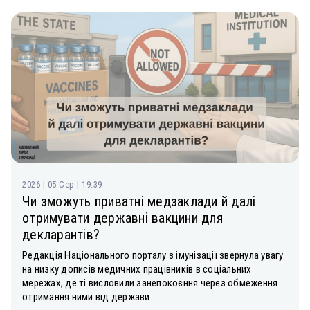
2026 | 05 Сер | 19:39
Чи зможуть приватні медзаклади й далі
отримувати державні вакцини для
декларантів?
Редакція Національного порталу з імунізації звернула увагу
на низку дописів медичних працівників в соціальних
мережах, де ті висловили занепокоєння через обмеження
отримання ними від держави...