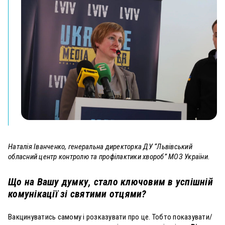
Наталія Іванченко,
генеральна директорка ДУ “Львівський
обласний центр контролю та профілактики хвороб” МОЗ України.
Що на Вашу думку, стало ключовим в успішній
комунікації зі святими отцями?
Вакцинуватись самому і розказувати про це. Тобто показувати/