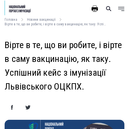
Головна
Новини вакцинації
Вірте в те, що ви робите, і вірте в саму вакцинацію, як таку. Успішний кейс з імунізації Львівського ОЦКПХ.
Вірте в те, що ви робите, і вірте
в саму вакцинацію, як таку.
Успішний кейс з імунізації
Львівського ОЦКПХ.