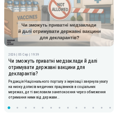
2026 | 05 Сер | 19:39
Чи зможуть приватні медзаклади й далі
отримувати державні вакцини для
декларантів?
Редакція Національного порталу з імунізації звернула увагу
на низку дописів медичних працівників в соціальних
мережах, де ті висловили занепокоєння через обмеження
отримання ними від держави...