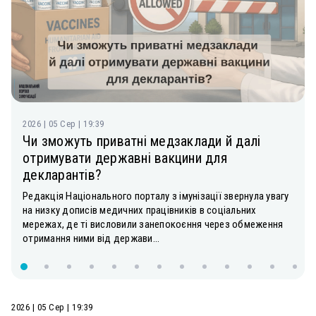
2026 | 05 Сер | 19:39
Чи зможуть приватні медзаклади й далі
отримувати державні вакцини для
декларантів?
Редакція Національного порталу з імунізації звернула увагу
на низку дописів медичних працівників в соціальних
мережах, де ті висловили занепокоєння через обмеження
отримання ними від держави...
2026 | 05 Сер | 19:39