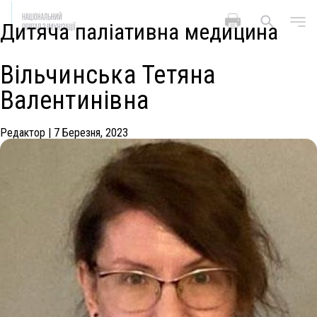
Дитяча паліативна медицина
Вільчинська Тетяна
Валентинівна
Редактор
|
7 Березня, 2023