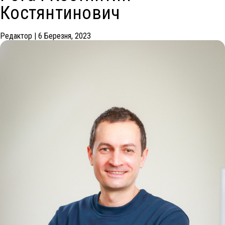
Костянтинович
Редактор
|
6 Березня, 2023