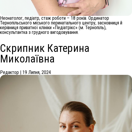
Неонатолог, педіатр, стаж роботи – 18 років. Ординатор
Тернопільського міського перинатального центру, засновниця й
керівниця приватної клініки «Педіатрікс» (м. Тернопіль),
консультантка з грудного вигодовування.
Скрипник Катерина
Миколаївна
Редактор
|
19 Липня, 2024