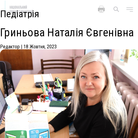
Педіатрія
Гриньова Наталія Євгенівна
Редактор
|
18 Жовтня, 2023