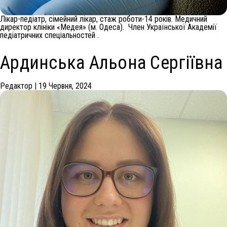
Лікар-педіатр, сімейний лікар, стаж роботи-14 років. Медичний
директор клініки «Медея» (м. Одеса). Член Української Академії
педіатричних спеціальностей .
Ардинська Альона Сергіївна
Редактор
|
19 Червня, 2024