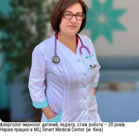
Алерголог-імунолог дитячий, педіатр, стаж роботи – 20 років.
Наразі працює в МЦ Smart Medical Center (м. Київ)