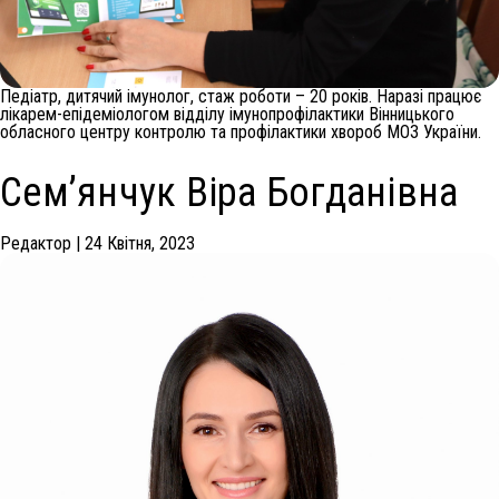
Педіатр, дитячий імунолог, стаж роботи – 20 років. Наразі працює
лікарем-епідеміологом відділу імунопрофілактики Вінницького
обласного центру контролю та профілактики хвороб МОЗ України.
Сем’янчук Віра Богданівна
Редактор
|
24 Квітня, 2023