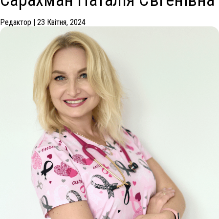
Сарахман Наталія Євгенівна
Редактор
|
23 Квітня, 2024