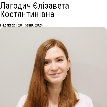
Лагодич Єлізавета
Костянтинівна
Редактор
|
20 Травня, 2024