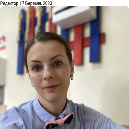
Редактор
|
7 Березня, 2023