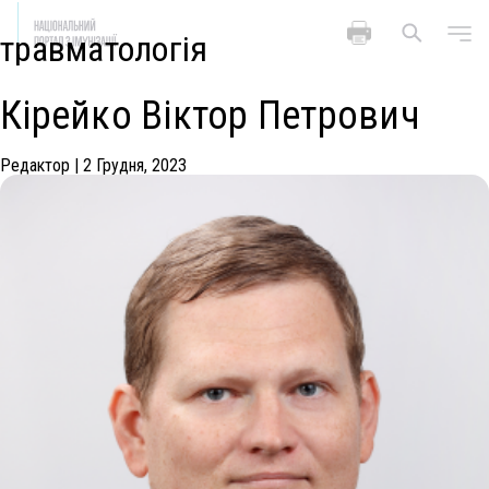
травматологія
Кірейко Віктор Петрович
Редактор
|
2 Грудня, 2023