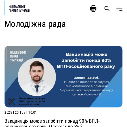
Молодіжна рада
2025 | 20 Тра | 10:01
Вакцинація може запобігти понад 90% ВПЛ-
асоційованого раку. Олександр Зуб