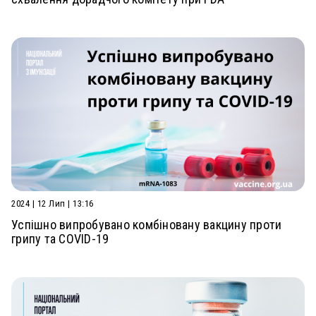
2024 | 12 Лип | 13:16
Успішно випробувано комбіновану вакцину проти
грипу та COVID-19