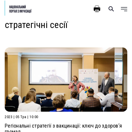
стратегічні сесії
2023 | 05 Тра | 10:00
Регіональні стратегії з вакцинації: ключ до здоров’я
громад