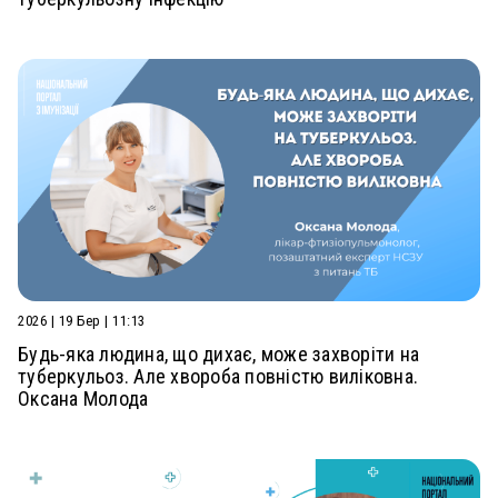
2026 | 19 Бер | 11:13
Будь-яка людина, що дихає, може захворіти на
туберкульоз. Але хвороба повністю виліковна.
Оксана Молода