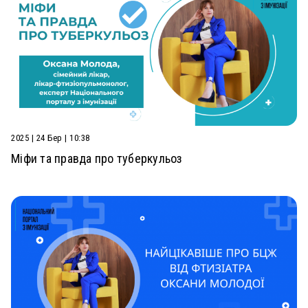
2025 | 24 Бер | 10:38
Міфи та правда про туберкульоз