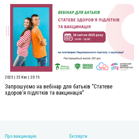
2025 | 25 Кві | 20:15
Запрошуємо на вебінар для батьків “Статеве
здоров’я підлітків та вакцинація”
Про вакцинацію
Експерти