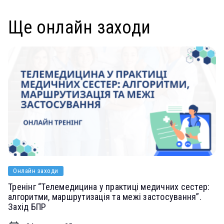
Ще онлайн заходи
Онлайн заходи
Тренінг “Телемедицина у практиці медичних сестер:
алгоритми, маршрутизація та межі застосування”.
Захід БПР