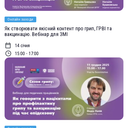
Онлайн заходи
Як створювати якісний контент про грип, ГРВІ та
вакцинацію. Вебінар для ЗМІ
14 січня
15:00 - 17:00