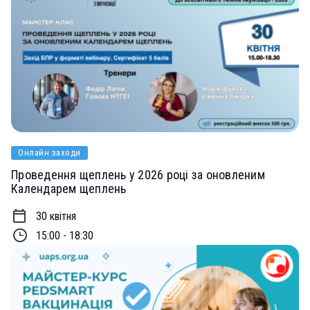
Онлайн заходи
Проведення щеплень у 2026 році за оновленим
Календарем щеплень
30 квітня
15:00 - 18:30