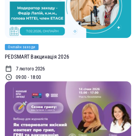
Онлайн заходи
PEDSMART Вакцинація 2026
7 лютого 2026
09:00 - 18:00