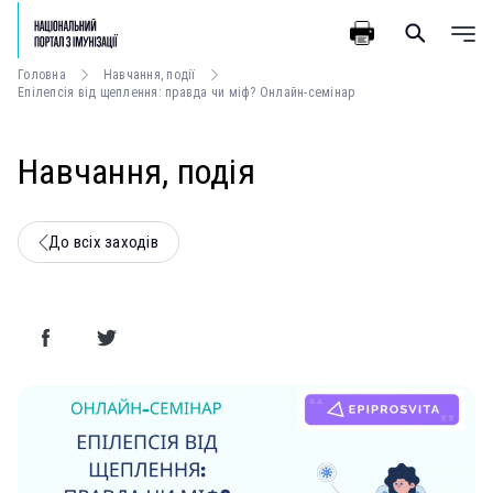
Головна
Навчання, події
Епілепсія від щеплення: правда чи міф? Онлайн-семінар
Навчання, подія
До всіх заходів