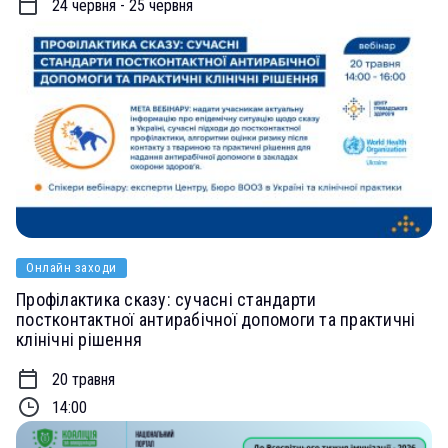
24 червня - 25 червня
Онлайн заходи
Профілактика сказу: сучасні стандарти
постконтактної антирабічної допомоги та практичні
клінічні рішення
20 травня
14:00