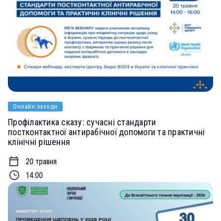
Онлайн заходи
Профілактика сказу: сучасні стандарти
постконтактної антирабічної допомоги та практичні
клінічні рішення
20 травня
14:00