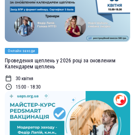
Онлайн заходи
Проведення щеплень у 2026 році за оновленим
Календарем щеплень
30 квітня
15:00 - 18:30