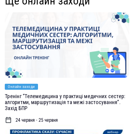
Ще онлайн заходи
Онлайн заходи
Тренінг “Телемедицина у практиці медичних сестер:
алгоритми, маршрутизація та межі застосування”.
Захід БПР
24 червня - 25 червня