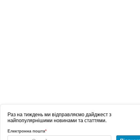
Раз на тиждень ми відправляємо дайджест з
найпопулярнішими новинами та статтями.
Електронна пошта
*