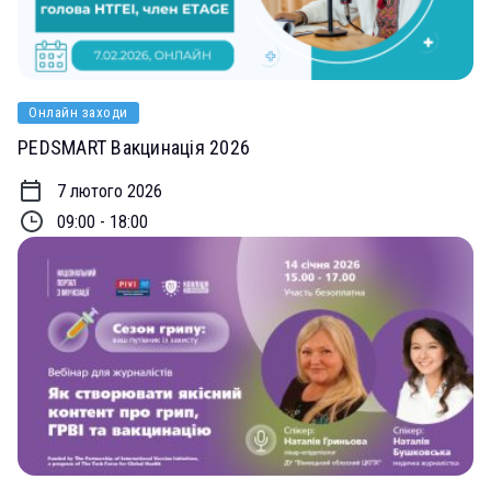
Онлайн заходи
PEDSMART Вакцинація 2026
7 лютого 2026
09:00 - 18:00