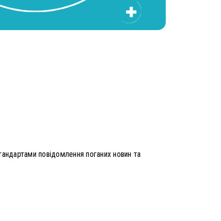
стандартами повідомлення поганих новин та