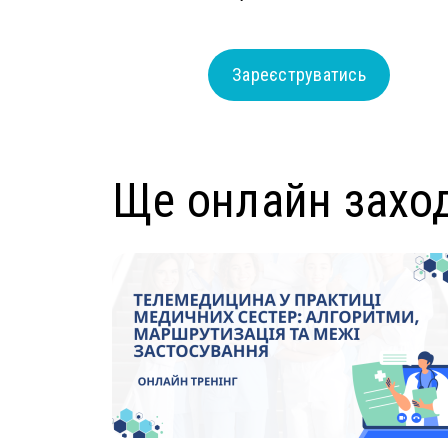
Зареєструватись
Ще онлайн захо