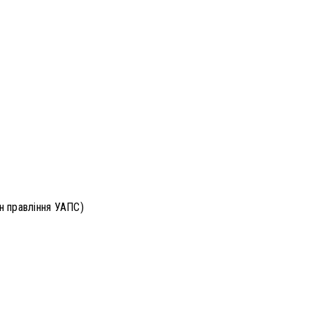
ен правління УАПС)