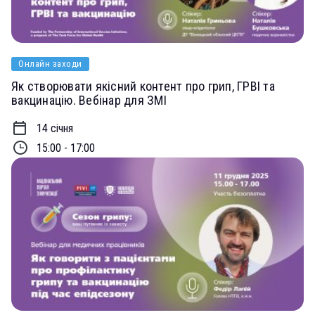
Онлайн заходи
Як створювати якісний контент про грип, ГРВІ та
вакцинацію. Вебінар для ЗМІ
14 січня
15:00 - 17:00