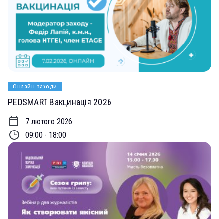
Онлайн заходи
PEDSMART Вакцинація 2026
7 лютого 2026
09:00 - 18:00