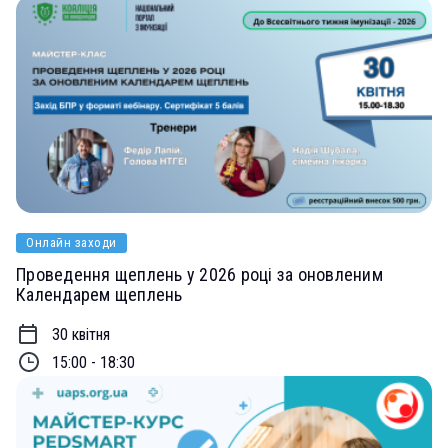
Онлайн заходи
Проведення щеплень у 2026 році за оновленим
Календарем щеплень
30 квітня
15:00 - 18:30