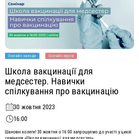
Онлайн заходи
Онлайн курси
Школа вакцинації для
медсестер. Навички
спілкування про вакцинацію
30 жовтня 2023
16:00
Шановні колеги! 30 жовтня о 16:00 запрошуємо до участі у циклі
семінарів «Школа вакцинації для медсестер»