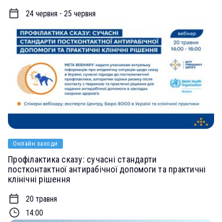
24 червня - 25 червня
Онлайн заходи
Профілактика сказу: сучасні стандарти
постконтактної антирабічної допомоги та практичні
клінічні рішення
20 травня
14:00