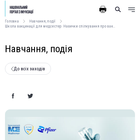
Головна
Навчання, події
Школа вакцинації для медсестер. Навички спілкування про вакцинацію
Навчання, подія
До всіх заходів