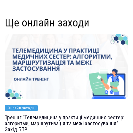
Ще онлайн заходи
Онлайн заходи
Тренінг “Телемедицина у практиці медичних сестер:
алгоритми, маршрутизація та межі застосування”.
Захід БПР