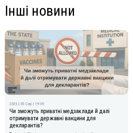
Інші новини
2026 | 05 Сер | 19:39
Чи зможуть приватні медзаклади й далі
отримувати державні вакцини для
декларантів?