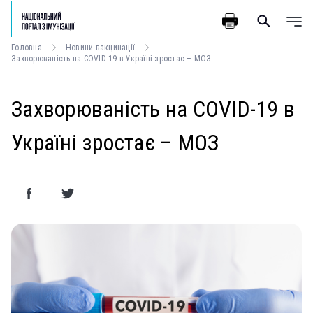
Головна
Новини вакцинації
Захворюваність на COVID-19 в Україні зростає – МОЗ
Захворюваність на COVID-19 в
Україні зростає – МОЗ