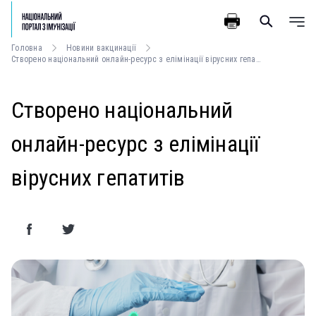
Головна
Новини вакцинації
Створено національний онлайн-ресурс з елімінації вірусних гепатитів
Створено національний
онлайн-ресурс з елімінації
вірусних гепатитів