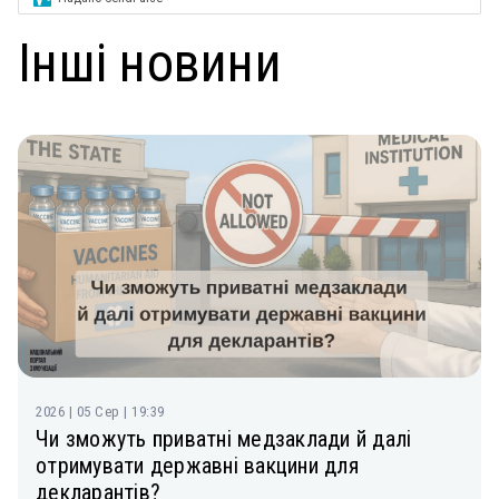
Інші новини
2026 | 05 Сер | 19:39
Чи зможуть приватні медзаклади й далі
отримувати державні вакцини для
декларантів?