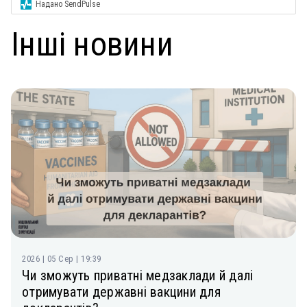
Надано SendPulse
Інші новини
2026 | 05 Сер | 19:39
Чи зможуть приватні медзаклади й далі
отримувати державні вакцини для