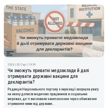
2026 | 05 Сер | 19:39
Чи зможуть приватні медзаклади й далі
отримувати державні вакцини для
декларантів?
Редакція Національного порталу з імунізації звернула увагу
на низку дописів медичних працівників в соціальних
мережах, де ті висловили занепокоєння через обмеження
отримання ними від держави...