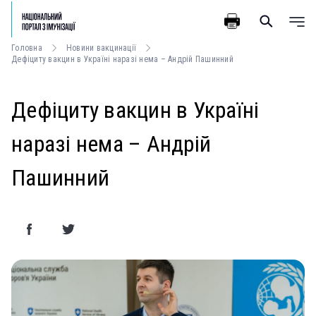
Головна
Новини вакцинації
Дефіциту вакцин в Україні наразі нема – Андрій Пашинний
Дефіциту вакцин в Україні
наразі нема – Андрій
Пашинний