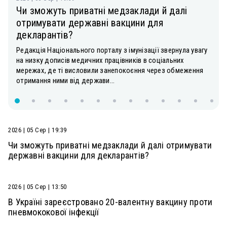
Чи зможуть приватні медзаклади й далі
отримувати державні вакцини для
декларантів?
Редакція Національного порталу з імунізації звернула увагу
на низку дописів медичних працівників в соціальних
мережах, де ті висловили занепокоєння через обмеження
отримання ними від держави...
2026 | 05 Сер | 19:39
Чи зможуть приватні медзаклади й далі отримувати
державні вакцини для декларантів?
2026 | 05 Сер | 13:50
В Україні зареєстровано 20-валентну вакцину проти
пневмококової інфекції