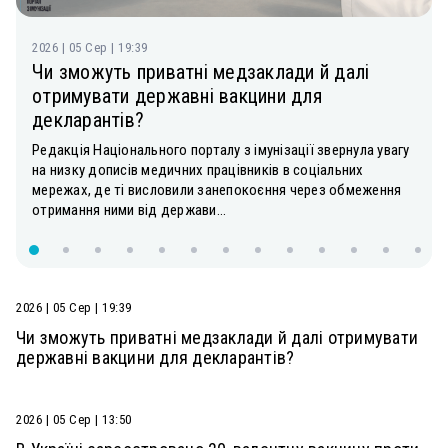
2026 | 05 Сер | 19:39
Чи зможуть приватні медзаклади й далі
отримувати державні вакцини для
декларантів?
Редакція Національного порталу з імунізації звернула увагу
на низку дописів медичних працівників в соціальних
мережах, де ті висловили занепокоєння через обмеження
отримання ними від держави...
2026 | 05 Сер | 19:39
Чи зможуть приватні медзаклади й далі отримувати
державні вакцини для декларантів?
2026 | 05 Сер | 13:50