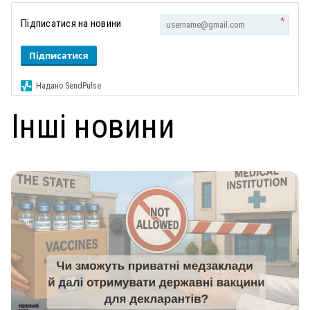
*
Підписатися на новини
Підписатися
Надано SendPulse
Інші новини