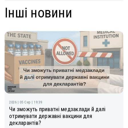
Інші новини
2026 | 05 Сер | 19:39
Чи зможуть приватні медзаклади й далі
отримувати державні вакцини для
декларантів?