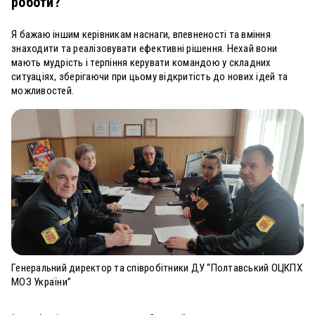
роботи?
Я бажаю іншим керівникам наснаги, впевненості та вміння
знаходити та реалізовувати ефективні рішення. Нехай вони
мають мудрість і терпіння керувати командою у складних
ситуаціях, зберігаючи при цьому відкритість до нових ідей та
можливостей.
Генеральний директор та співробітники ДУ “Полтавський ОЦКПХ
МОЗ України”