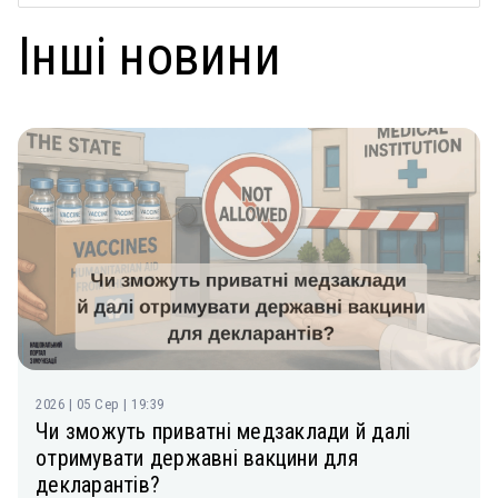
Інші новини
2026 | 05 Сер | 19:39
Чи зможуть приватні медзаклади й далі
отримувати державні вакцини для
декларантів?