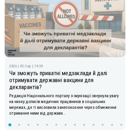
2026 | 05 Сер | 19:39
Чи зможуть приватні медзаклади й далі
отримувати державні вакцини для
декларантів?
Редакція Національного порталу з імунізації звернула увагу
на низку дописів медичних працівників в соціальних
мережах, де ті висловили занепокоєння через обмеження
отримання ними від держави...