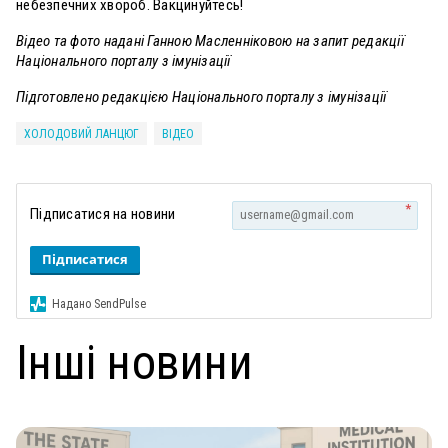
небезпечних хвороб. Вакцинуйтесь!
Відео та фото надані Ганною Масленніковою на запит редакції
Національного порталу з імунізації
Підготовлено редакцією Національного порталу з імунізації
ХОЛОДОВИЙ ЛАНЦЮГ
ВІДЕО
*
Підписатися на новини
Підписатися
Надано SendPulse
Інші новини