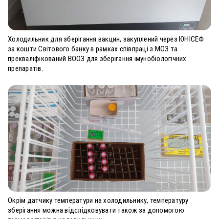
Холодильник для зберігання вакцин, закуплений через ЮНІСЕФ
за кошти Світового банку в рамках співпраці з МОЗ та
прекваліфікований ВООЗ для зберігання імунобіологічних
препаратів.
Окрім датчику температури на холодильнику, температуру
зберігання можна відслідковувати також за допомогою