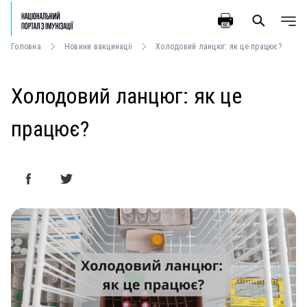
Головна
Новини вакцинації
Холодовий ланцюг: як це працює?
Холодовий ланцюг: як це
працює?