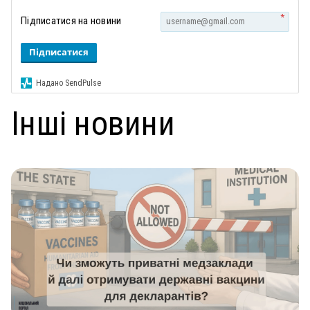
*
Підписатися на новини
Підписатися
Надано SendPulse
Інші новини