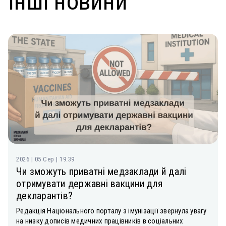
Інші новини
2026 | 05 Сер | 19:39
Чи зможуть приватні медзаклади й далі
отримувати державні вакцини для
декларантів?
Редакція Національного порталу з імунізації звернула увагу
на низку дописів медичних працівників в соціальних