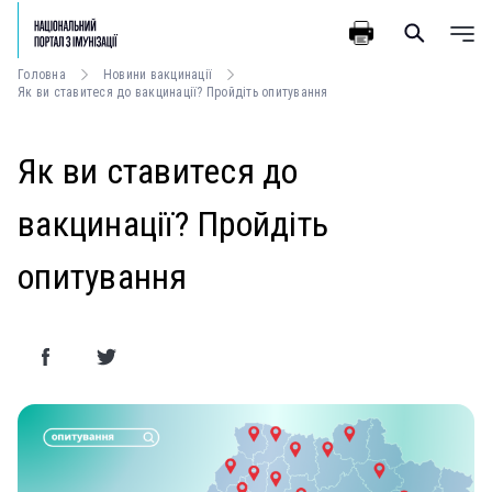
Головна
Новини вакцинації
Як ви ставитеся до вакцинації? Пройдіть опитування
Як ви ставитеся до
вакцинації? Пройдіть
опитування