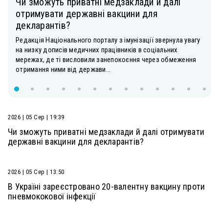
Чи зможуть приватні медзаклади й далі
отримувати державні вакцини для
декларантів?
Редакція Національного порталу з імунізації звернула увагу
на низку дописів медичних працівників в соціальних
мережах, де ті висловили занепокоєння через обмеження
отримання ними від держави...
2026 | 05 Сер | 19:39
Чи зможуть приватні медзаклади й далі отримувати
державні вакцини для декларантів?
2026 | 05 Сер | 13:50
В Україні зареєстровано 20-валентну вакцину проти
пневмококової інфекції