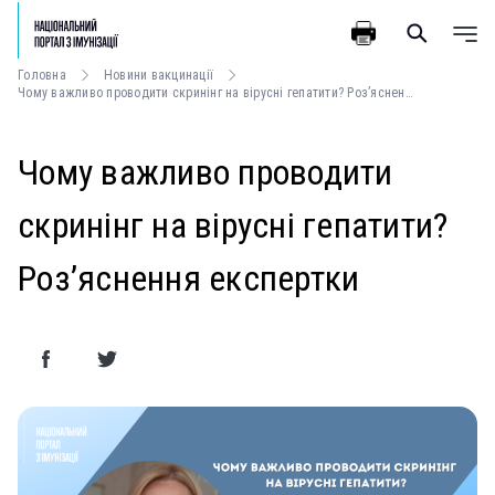
Головна
Новини вакцинації
Чому важливо проводити скринінг на вірусні гепатити? Роз’яснення експертки
Чому важливо проводити
скринінг на вірусні гепатити?
Роз’яснення експертки