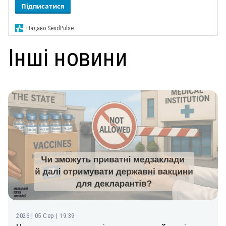
Підписатися
Надано SendPulse
Інші новини
2026 | 05 Сер | 19:39