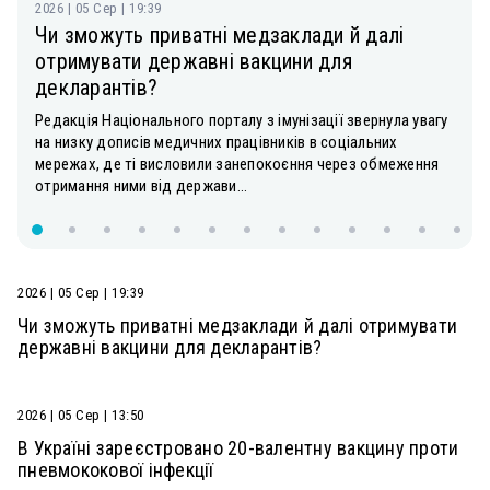
2026 | 05 Сер | 19:39
Чи зможуть приватні медзаклади й далі
отримувати державні вакцини для
декларантів?
Редакція Національного порталу з імунізації звернула увагу
на низку дописів медичних працівників в соціальних
мережах, де ті висловили занепокоєння через обмеження
отримання ними від держави...
2026 | 05 Сер | 19:39
Чи зможуть приватні медзаклади й далі отримувати
державні вакцини для декларантів?
2026 | 05 Сер | 13:50
В Україні зареєстровано 20-валентну вакцину проти
пневмококової інфекції