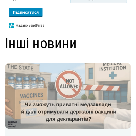
Підписатися
Надано SendPulse
Інші новини