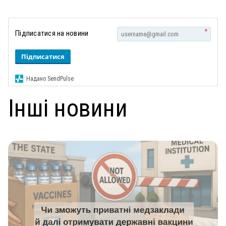
*
Підписатися на новини
Підписатися
Надано SendPulse
Інші новини