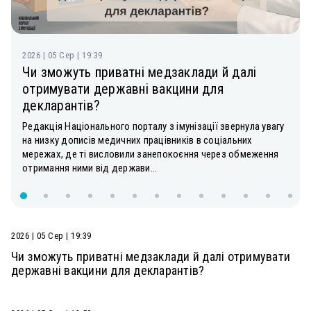
2026 | 05 Сер | 19:39
Чи зможуть приватні медзаклади й далі
отримувати державні вакцини для
декларантів?
Редакція Національного порталу з імунізації звернула увагу
на низку дописів медичних працівників в соціальних
мережах, де ті висловили занепокоєння через обмеження
отримання ними від держави...
2026 | 05 Сер | 19:39
Чи зможуть приватні медзаклади й далі отримувати
державні вакцини для декларантів?