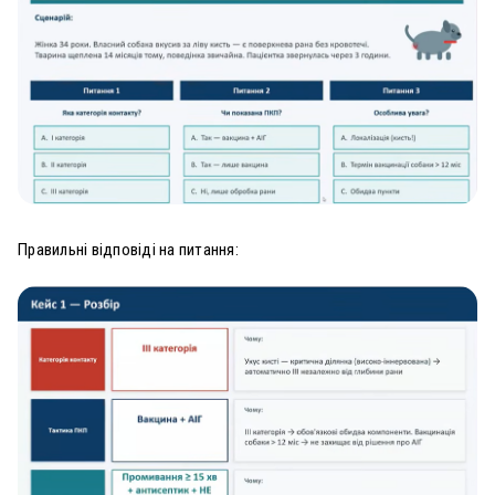
Правильні відповіді на питання: