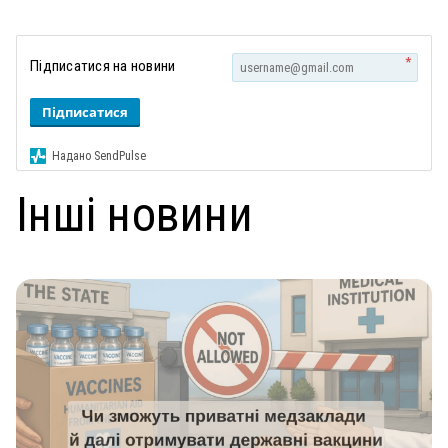
*
Підписатися на новини
Підписатися
Надано SendPulse
Інші новини