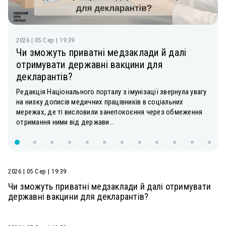
2026 | 05 Сер | 19:39
Чи зможуть приватні медзаклади й далі
отримувати державні вакцини для
декларантів?
Редакція Національного порталу з імунізації звернула увагу
на низку дописів медичних працівників в соціальних
мережах, де ті висловили занепокоєння через обмеження
отримання ними від держави...
2026 | 05 Сер | 19:39
Чи зможуть приватні медзаклади й далі отримувати
державні вакцини для декларантів?