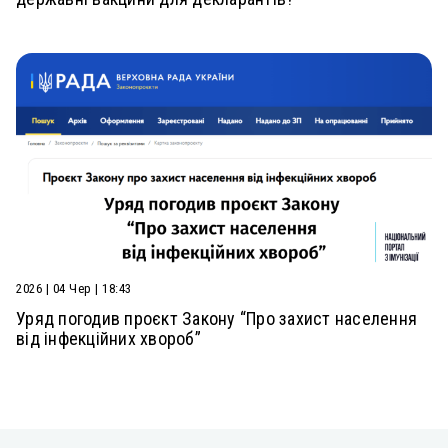
2026 | 04 Чер | 18:43
Уряд погодив проєкт Закону “Про захист населення
від інфекційних хвороб”