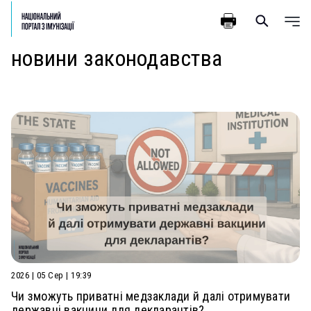
новини законодавства
2026 | 05 Сер | 19:39
Чи зможуть приватні медзаклади й далі отримувати
державні вакцини для декларантів?