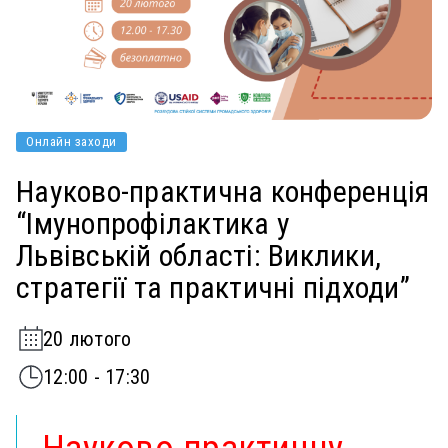
Онлайн заходи
Науково-практична конференція
“Імунопрофілактика у
Львівській області: Виклики,
стратегії та практичні підходи”
20 лютого
12:00 - 17:30