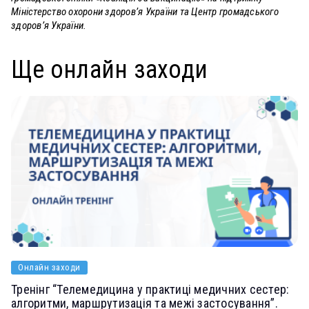
Міністерство охорони здоров’я України та Центр громадського
здоров’я України.
Ще онлайн заходи
Онлайн заходи
Тренінг “Телемедицина у практиці медичних сестер:
алгоритми, маршрутизація та межі застосування”.