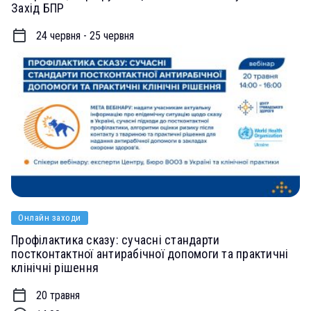
Захід БПР
24 червня - 25 червня
Онлайн заходи
Профілактика сказу: сучасні стандарти
постконтактної антирабічної допомоги та практичні
клінічні рішення
20 травня