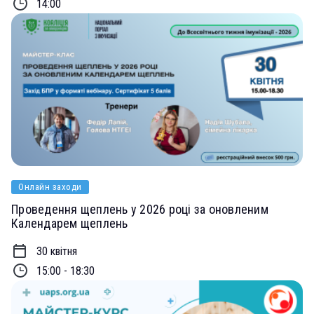
14:00
Онлайн заходи
Проведення щеплень у 2026 році за оновленим
Календарем щеплень
30 квітня
15:00 - 18:30