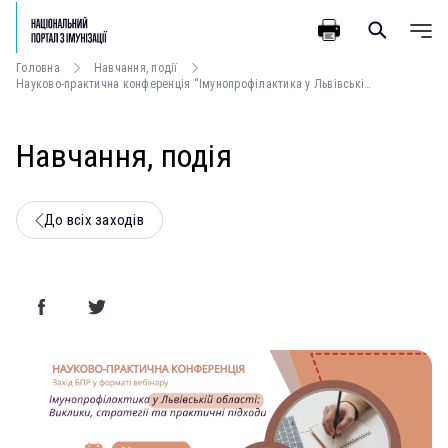
Головна
Навчання, події
Науково-практична конференція “Імунопрофілактика у Львівській області: Виклики, стратегії та практичні підходи”
Навчання, подія
До всіх заходів