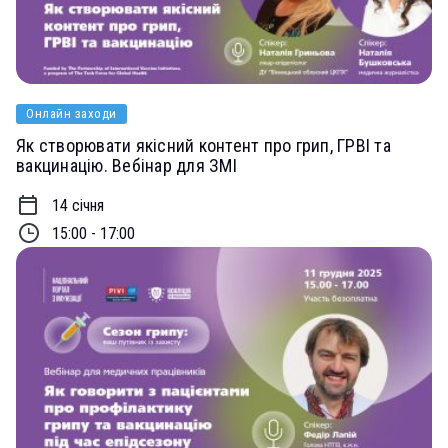
Онлайн заходи
Як створювати якісний контент про грип, ГРВІ та
вакцинацію. Вебінар для ЗМІ
14 січня
15:00 - 17:00