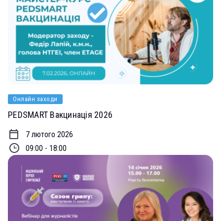
Онлайн заходи
PEDSMART Вакцинація 2026
7 лютого 2026
09:00 - 18:00