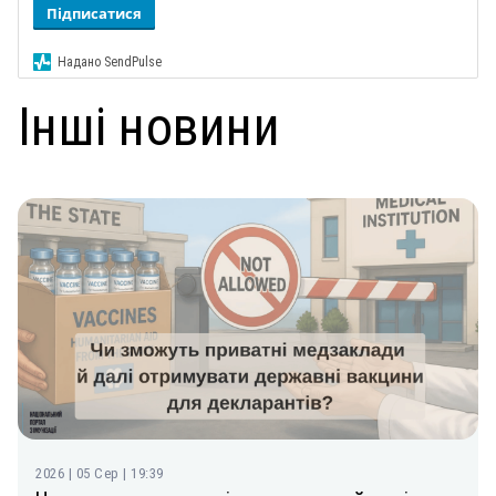
Підписатися
Надано SendPulse
Інші новини
2026 | 05 Сер | 19:39