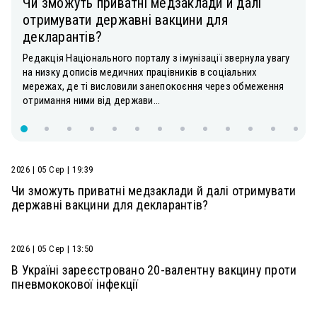
Чи зможуть приватні медзаклади й далі
отримувати державні вакцини для
декларантів?
Редакція Національного порталу з імунізації звернула увагу
на низку дописів медичних працівників в соціальних
мережах, де ті висловили занепокоєння через обмеження
отримання ними від держави...
2026 | 05 Сер | 19:39
Чи зможуть приватні медзаклади й далі отримувати
державні вакцини для декларантів?
2026 | 05 Сер | 13:50
В Україні зареєстровано 20-валентну вакцину проти
пневмококової інфекції