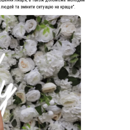
 людей та змінити ситуацію на краще”.