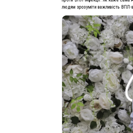
людям зрозуміти важливість ВПЛ-ва