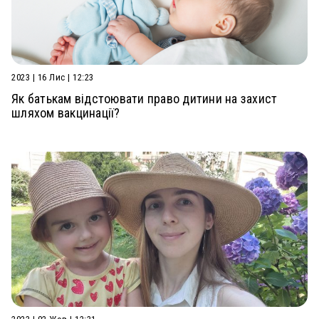
2023 | 16 Лис | 12:23
Як батькам відстоювати право дитини на захист
шляхом вакцинації?