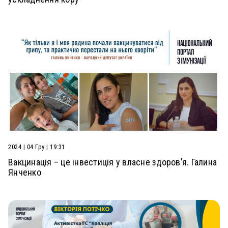
2024 | 04 Гру | 19:31
Вакцинація – це інвестиція у власне здоров’я. Галина
Янченко