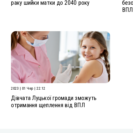
раку шийки матки до 2040 року
безо
ВПЛ
2023 | 01 Чер | 22:12
Дівчата Луцької громади зможуть
отримання щеплення від ВПЛ