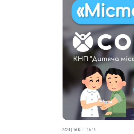
2024 | 16 Кві | 16:16