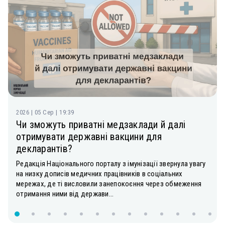
2026 | 05 Сер | 19:39
Чи зможуть приватні медзаклади й далі
отримувати державні вакцини для
декларантів?
Редакція Національного порталу з імунізації звернула увагу
на низку дописів медичних працівників в соціальних
мережах, де ті висловили занепокоєння через обмеження
отримання ними від держави...