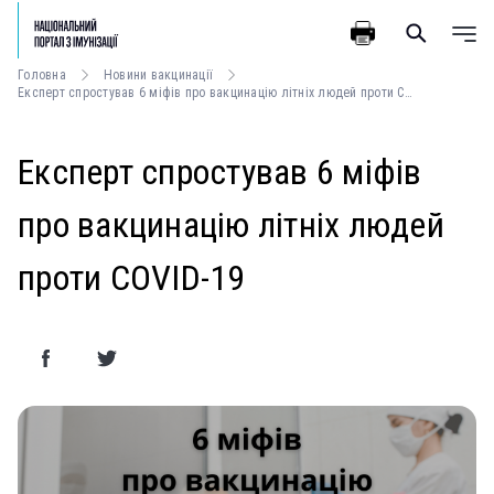
Головна
Новини вакцинації
Експерт спростував 6 міфів про вакцинацію літніх людей проти COVID-19
Експерт спростував 6 міфів
про вакцинацію літніх людей
проти COVID-19