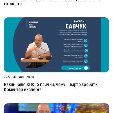
експерта
2023 | 30 Жов | 20:26
Вакцинація КПК: 5 причин, чому її варто зробити.
Коментар експерта