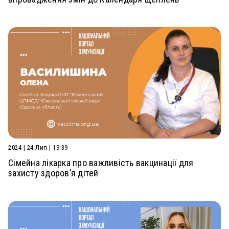
2024 | 24 Лип | 19:39
Сімейна лікарка про важливість вакцинації для
захисту здоров’я дітей