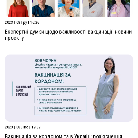
2023 | 08 Гру | 16:26
Експертні думки щодо важливості вакцинації: новини
проєкту
2023 | 08 Лис | 19:39
Вакцинація за кордоном та в Україні: роз’яснення