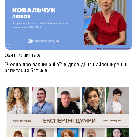
2024 | 17 Лип | 19:02
“Чесно про вакцинацію”: відповіді на найпоширеніші
запитання батьків