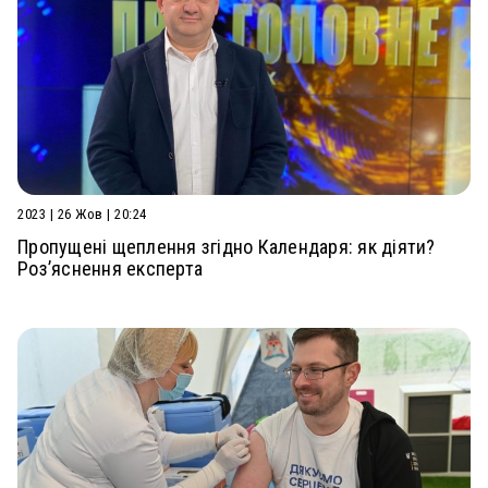
2023 | 26 Жов | 20:24
Пропущені щеплення згідно Календаря: як діяти?
Роз’яснення експерта