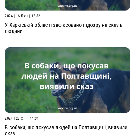
2024 | 16 Лют | 12:32
У Харкіській області зафіксовано підозру на сказ в
людини
2024 | 23 Січ | 11:31
В собаки, що покусав людей на Полтавщині, виявили
сказ