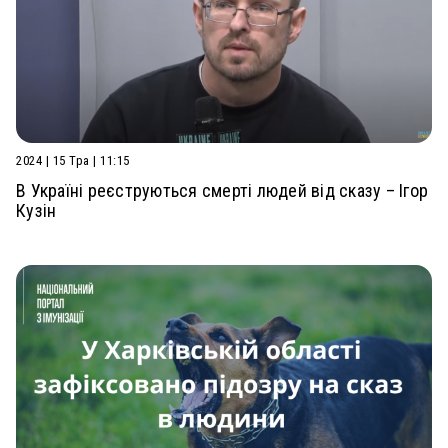
2024 | 15 Тра | 11:15
В Україні реєструються смерті людей від сказу – Ігор
Кузін