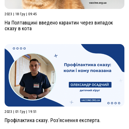
2023 | 18 Гру | 09:45
На Полтавщині введено карантин через випадок
сказу в кота
2023 | 01 Гру | 19:51
Профілактика сказу. Роз’яснення експерта.