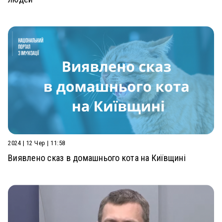
2024 | 12 Чер | 11:58
Виявлено сказ в домашнього кота на Київщині