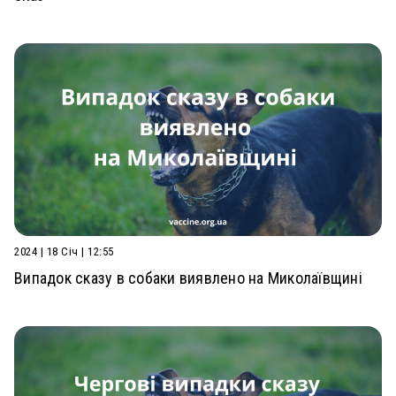
2024 | 18 Січ | 12:55
Випадок сказу в собаки виявлено на Миколаївщині