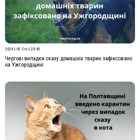
2024 | 02 Січ | 20:42
Чергові випадки сказу домашніх тварин зафіксовано
на Ужгородщині